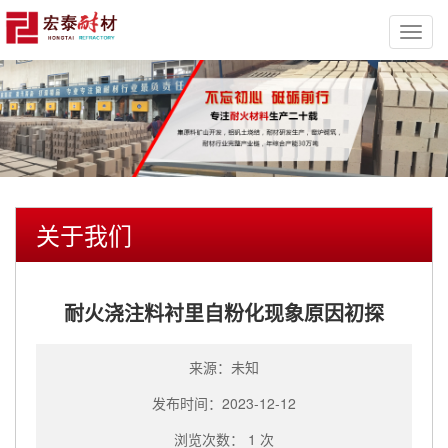
Toggl
navig
关于我们
耐火浇注料衬里自粉化现象原因初探
来源：未知
发布时间：2023-12-12
浏览次数： 1 次