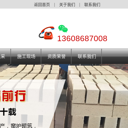
返回首页
|
关于我们
|
联系我们
13608687008
风采
施工现场
资质荣誉
联系我们