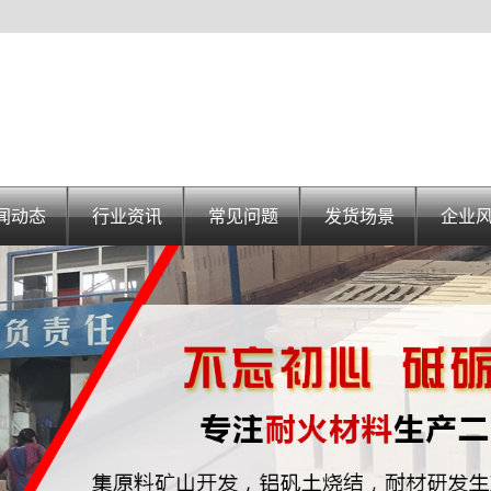
闻动态
行业资讯
常见问题
发货场景
企业