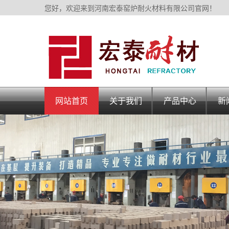
您好，欢迎来到河南宏泰窑炉耐火材料有限公司官网！
网站首页
关于我们
产品中心
新