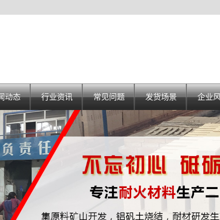
闻动态
行业资讯
常见问题
发货场景
企业