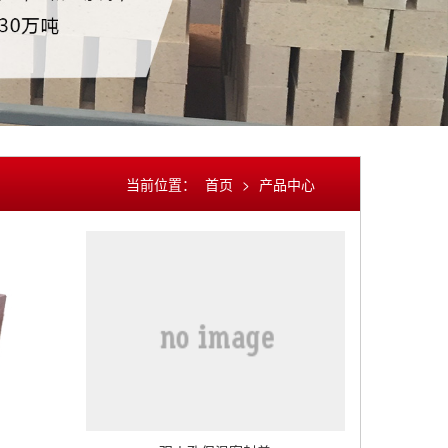
当前位置：
首页
>
产品中心