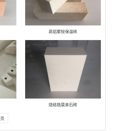
高铝聚轻保温砖
烧结锆莫来石砖
一页