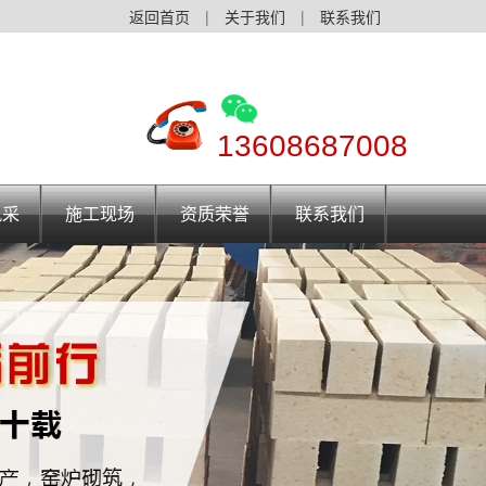
返回首页
|
关于我们
|
联系我们
13608687008
风采
施工现场
资质荣誉
联系我们