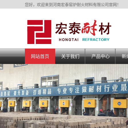
您好，欢迎来到河南宏泰窑炉耐火材料有限公司官网！
网站首页
关于我们
产品中心
新