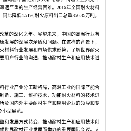
遇严重的生产经营困难。2016年全国耐火材料
，同比降低4.51%;耐火原料出口总量356.35万吨，
构性改革的深化之年。展望未来，中国的高温行业有
康发展的深层次矛盾和问题。在这样的背景下，
火材料行业发展和市场供求形势，了解世界耐火
要用户行业的沟通，推动耐材生产和应用技术进
料行业产业分工新格局，高温工业的国际产能合
制备、施工、维护技术，功能耐火材料的技术进
所及国内外主要耐材生产和应用企业的领导和专
办小型展览。
整和发展方式转变，推动耐材生产和应用技术创
领世界耐材行业发展而举办的重要国际会议。大