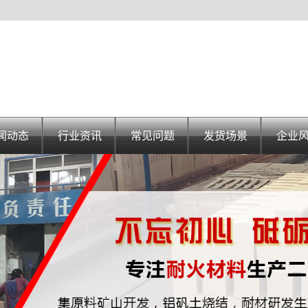
闻动态
行业资讯
常见问题
发货场景
企业