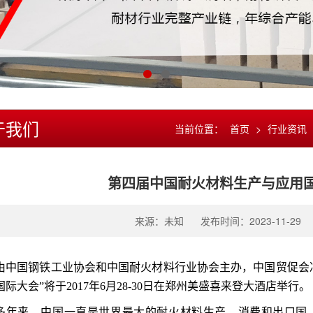
于我们
当前位置：
首页
>
行业资讯
第四届中国耐火材料生产与应用
来源：未知
发布时间：2023-11-29
由中国钢铁工业协会和中国耐火材料行业协会主办，中国贸促会
国际大会”将于2017年6月28-30日在郑州美盛喜来登大酒店举行。
多年来，中国一直是世界最大的耐火材料生产、消费和出口国