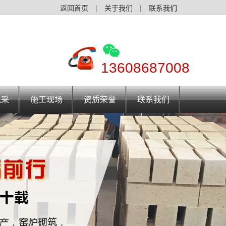
返回首页
|
关于我们
|
联系我们
13608687008
风采
施工现场
资质荣誉
联系我们